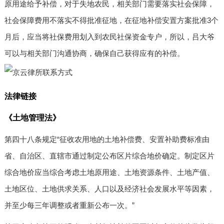
原用途给予补偿，对于失地农民，相关部门需要落实社会保障，
社会保障费用不落实不得批准征地，在征地补偿安置方案批准3个
月后，应当将社保费用划入到农民社保资金专户，所以，吕大爷
可以与相关部门沟通协商，确保自己获得应有的补偿。
法律链接
《土地管理法》
第四十八条规定“征收农用地的土地补偿费、安置补助费标准由
省、自治区、直辖市通过制定公布区片综合地价确定。制定区片
综合地价应当综合考虑土地原用途、土地资源条件、土地产值、
土地区位、土地供求关系、人口以及经济社会发展水平等因素，
并至少每三年调整或者重新公布一次。”