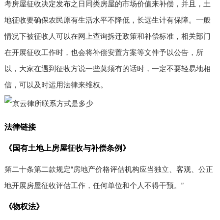
考房屋征收决定发布之日同类房屋的市场价值来补偿，并且，土
地征收要确保农民原有生活水平不降低，长远生计有保障。一般
情况下被征收人可以在网上查询拆迁政策和补偿标准，相关部门
在开展征收工作时，也会将补偿安置方案等文件予以公告，所
以，大家在遇到征收方说一些莫须有的话时，一定不要轻易地相
信，可以及时运用法律来维权。
法律链接
《国有土地上房屋征收与补偿条例》
第二十条第二款规定“房地产价格评估机构应当独立、客观、公正
地开展房屋征收评估工作，任何单位和个人不得干预。”
《物权法》