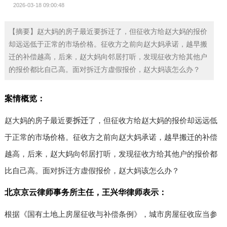
2026-03-18 09:00:48
【摘要】赵大妈的房子最近要拆迁了，但征收方给赵大妈的报价
却远远低于正常的市场价格。征收方之前向赵大妈承诺，越早搬
迁的补偿越高，后来，赵大妈向邻居打听，发现征收方给其他户
的报价都比自己高。面对拆迁方虚假报价，赵大妈该怎么办？
案情概览：
赵大妈的房子最近要
拆迁
了，但征收方给赵大妈的报价却远远低
于正常的市场价格。征收方之前向赵大妈承诺，越早搬迁的补偿
越高，后来，赵大妈向邻居打听，发现征收方给其他户的报价都
比自己高。面对拆迁方虚假报价，赵大妈该怎么办？
北京京云律师事务所主任，王兴华律师表示：
根据《国有土地上房屋征收与补偿条例》，城市房屋征收应当参