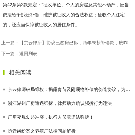
第42条第3款规定：“征收单位、个人的房屋及其他不动产，应当
依法给予拆迁补偿，维护被征收人的合法权益；征收个人住宅
的，还应当保障被征收人的居住条件。
上一篇：
【京云律所】协议已签房已拆，两年未获补偿款，该咋办？
下一篇：
返回列表
相关阅读
京云律师破局维权：揭露青苗及附属物补偿的伪造协议，为农民维权赢得正义
浙江湖州厂房遭遇强拆，律师助力确认强拆行为违法
厂房变规划起冲突，执行人员竟违法强拆！
拆迁纠纷案之养殖厂法律问题解析