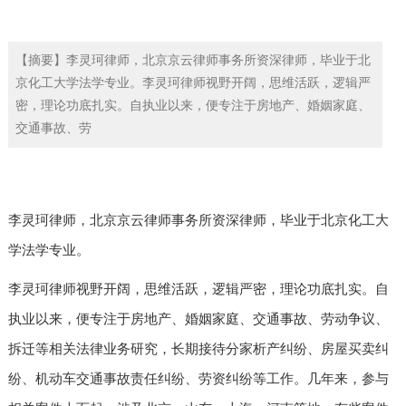
【摘要】李灵珂律师，北京京云律师事务所资深律师，毕业于北
京化工大学法学专业。李灵珂律师视野开阔，思维活跃，逻辑严
密，理论功底扎实。自执业以来，便专注于房地产、婚姻家庭、
交通事故、劳
李灵珂律师，北京京云律师事务所资深律师，毕业于北京化工大
学法学专业。
李灵珂律师视野开阔，思维活跃，逻辑严密，理论功底扎实。自
执业以来，便专注于房地产、婚姻家庭、交通事故、劳动争议、
拆迁等相关法律业务研究，长期接待分家析产纠纷、房屋买卖纠
纷、机动车交通事故责任纠纷、劳资纠纷等工作。几年来，参与